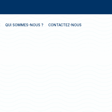
E
QUI SOMMES-NOUS ?
CONTACTEZ-NOUS
luesign