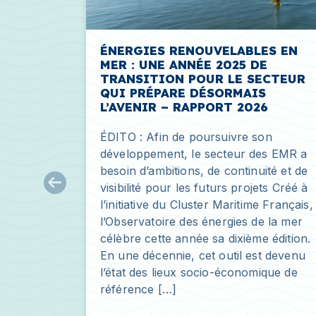
ÉNERGIES RENOUVELABLES EN
MER : UNE ANNÉE 2025 DE
TRANSITION POUR LE SECTEUR
QUI PRÉPARE DÉSORMAIS
L’AVENIR – RAPPORT 2026
ÉDITO : Afin de poursuivre son
développement, le secteur des EMR a
besoin d’ambitions, de continuité et de
visibilité pour les futurs projets Créé à
l’initiative du Cluster Maritime Français,
l’Observatoire des énergies de la mer
célèbre cette année sa dixième édition.
En une décennie, cet outil est devenu
l’état des lieux socio-économique de
référence […]