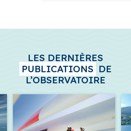
LES DERNIÈRES
PUBLICATIONS
DE
L’OBSERVATOIRE