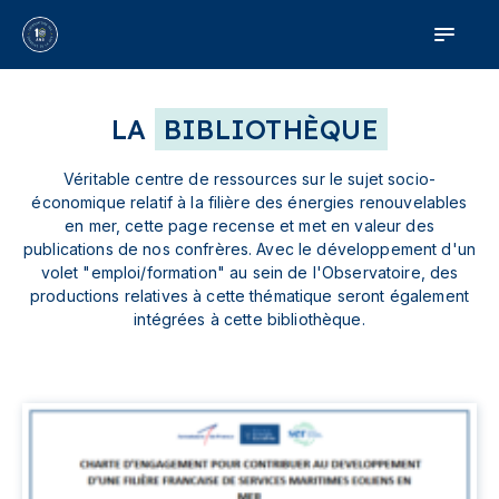
LA
BIBLIOTHÈQUE
Véritable centre de ressources sur le sujet socio-
économique relatif à la filière des énergies renouvelables
en mer, cette page recense et met en valeur des
publications de nos confrères. Avec le développement d'un
volet "emploi/formation" au sein de l'Observatoire, des
productions relatives à cette thématique seront également
intégrées à cette bibliothèque.