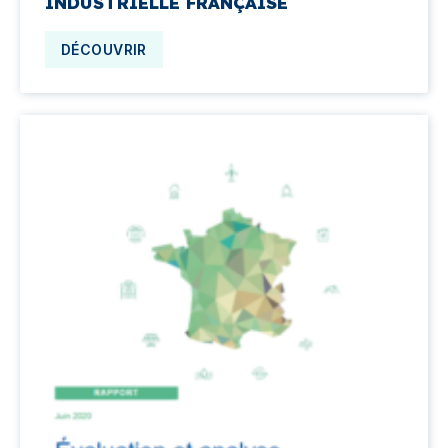
INDUSTRIELLE FRANÇAISE
DÉCOUVRIR