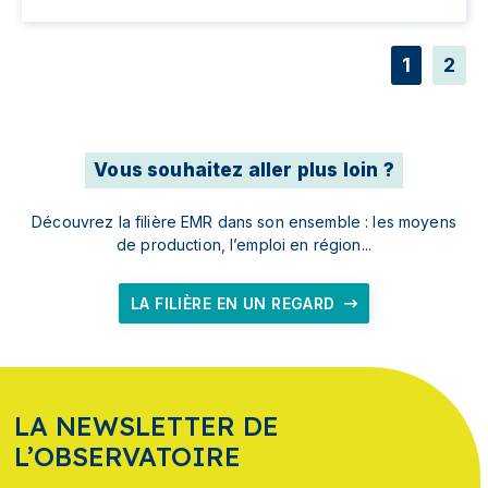
1
2
Vous souhaitez aller plus loin ?
Découvrez la filière EMR dans son ensemble : les moyens
de production, l’emploi en région...
LA FILIÈRE EN UN REGARD
LA NEWSLETTER DE
L’OBSERVATOIRE