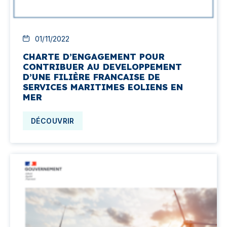
01/11/2022
CHARTE D’ENGAGEMENT POUR
CONTRIBUER AU DEVELOPPEMENT
D’UNE FILIÈRE FRANCAISE DE
SERVICES MARITIMES EOLIENS EN
MER
DÉCOUVRIR