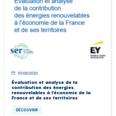
01/06/2020
Évaluation et analyse de la
contribution des énergies
renouvelables à l’économie de la
France et de ses territoires
DÉCOUVRIR