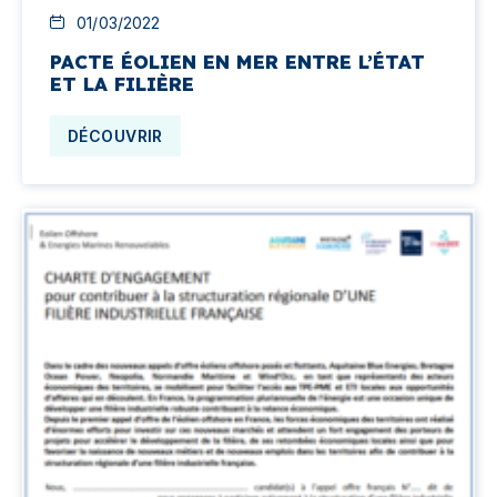
01/03/2022
PACTE ÉOLIEN EN MER ENTRE L’ÉTAT
ET LA FILIÈRE
DÉCOUVRIR