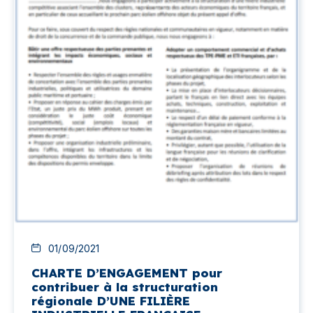
01/09/2021
CHARTE D’ENGAGEMENT pour
contribuer à la structuration
régionale D’UNE FILIÈRE