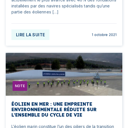
installées par des navires spécialisés tandis qu’une
partie des éoliennes […]
LIRE LA SUITE
1 octobre 2021
NOTE
ÉOLIEN EN MER : UNE EMPREINTE
ENVIRONNEMENTALE RÉDUITE SUR
L’ENSEMBLE DU CYCLE DE VIE
L’éolien marin constitue l’un des piliers de la transition