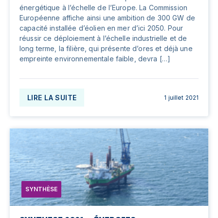
énergétique à l’échelle de l’Europe. La Commission
Européenne affiche ainsi une ambition de 300 GW de
capacité installée d’éolien en mer d’ici 2050. Pour
réussir ce déploiement à l’échelle industrielle et de
long terme, la filière, qui présente d’ores et déjà une
empreinte environnementale faible, devra […]
LIRE LA SUITE
1 juillet 2021
SYNTHÈSE