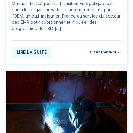
Marines, Institut pour la Transition Energétique, est,
parmi les organismes de recherche recensés par
l’OEM, un outil majeur en France au service du secteur
des EMR pour coordonner et impulser des
programmes de R&D […]
LIRE LA SUITE
31 décembre 2021