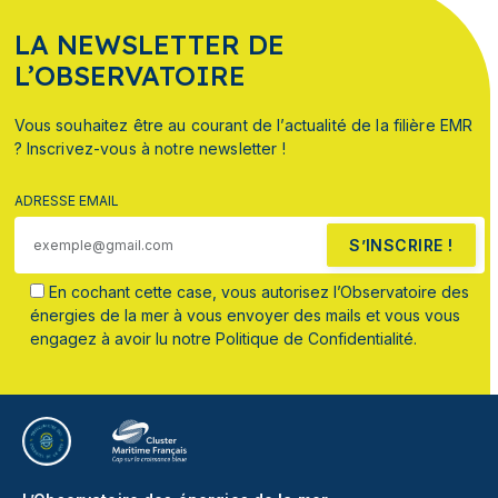
LA NEWSLETTER DE
L’OBSERVATOIRE
Vous souhaitez être au courant de l’actualité de la filière EMR
? Inscrivez-vous à notre newsletter !
ADRESSE EMAIL
S’INSCRIRE !
En cochant cette case, vous autorisez l’Observatoire des
énergies de la mer à vous envoyer des mails et vous vous
engagez à avoir lu notre Politique de Confidentialité.