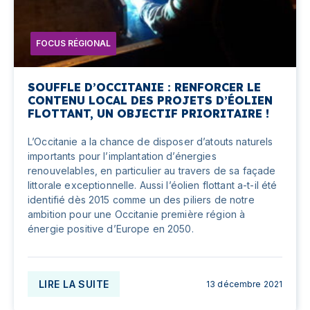
FOCUS RÉGIONAL
SOUFFLE D’OCCITANIE : RENFORCER LE
CONTENU LOCAL DES PROJETS D’ÉOLIEN
FLOTTANT, UN OBJECTIF PRIORITAIRE !
L’Occitanie a la chance de disposer d’atouts naturels
importants pour l’implantation d’énergies
renouvelables, en particulier au travers de sa façade
littorale exceptionnelle. Aussi l’éolien flottant a-t-il été
identifié dès 2015 comme un des piliers de notre
ambition pour une Occitanie première région à
énergie positive d’Europe en 2050.
LIRE LA SUITE
13 décembre 2021