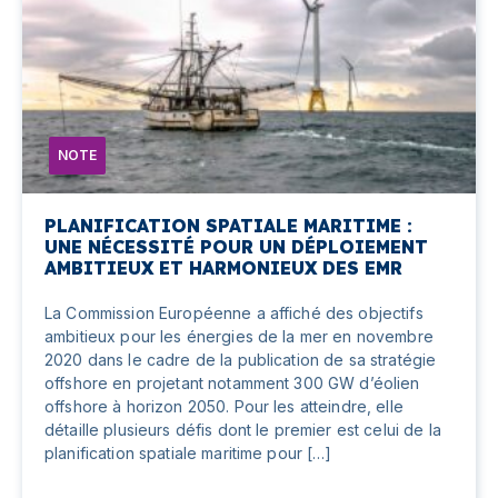
NOTE
PLANIFICATION SPATIALE MARITIME :
UNE NÉCESSITÉ POUR UN DÉPLOIEMENT
AMBITIEUX ET HARMONIEUX DES EMR
La Commission Européenne a affiché des objectifs
ambitieux pour les énergies de la mer en novembre
2020 dans le cadre de la publication de sa stratégie
offshore en projetant notamment 300 GW d’éolien
offshore à horizon 2050. Pour les atteindre, elle
détaille plusieurs défis dont le premier est celui de la
planification spatiale maritime pour […]