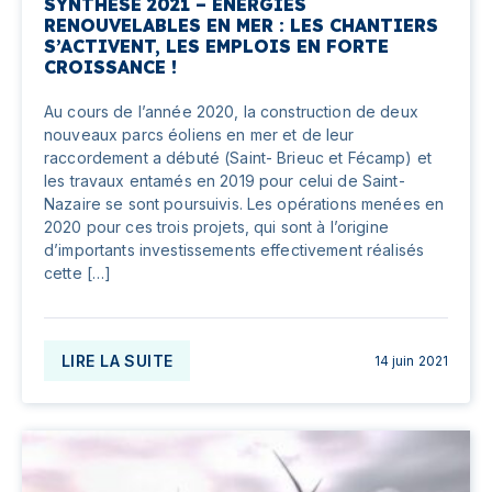
SYNTHESE 2021 – ÉNERGIES
RENOUVELABLES EN MER : LES CHANTIERS
S’ACTIVENT, LES EMPLOIS EN FORTE
CROISSANCE !
Au cours de l’année 2020, la construction de deux
nouveaux parcs éoliens en mer et de leur
raccordement a débuté (Saint- Brieuc et Fécamp) et
les travaux entamés en 2019 pour celui de Saint-
Nazaire se sont poursuivis. Les opérations menées en
2020 pour ces trois projets, qui sont à l’origine
d’importants investissements effectivement réalisés
cette […]
LIRE LA SUITE
14 juin 2021