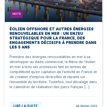
NOTE
ÉOLIEN OFFSHORE ET AUTRES ÉNERGIES
RENOUVELABLES EN MER : UN ENJEU
STRATÉGIQUE POUR LA FRANCE, DES
ENGAGEMENTS DÉCISIFS À PRENDRE DANS
LES 5 ANS
Première des énergies renouvelables en mer à se
développer au stade commercial, la filière de l’éolien
en mer a tenu ses promesses tant en termes de
compétitivité qu’en captation de l’activité en France et
de création d’emplois diversifiés et répartis sur
l’ensemble du territoire. Toutefois, tout décalage dans
le calendrier de réalisation des parcs français […]
LIRE LA SUITE
28 février 2022