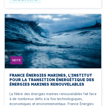
NOTE
FRANCE ÉNERGIES MARINES, L’INSTITUT
POUR LA TRANSITION ÉNERGÉTIQUE DES
ÉNERGIES MARINES RENOUVELABLES
La filière des énergies marines renouvelables fait face
à de nombreux défis à la fois technologiques,
économiques et environnementaux. France Énergies