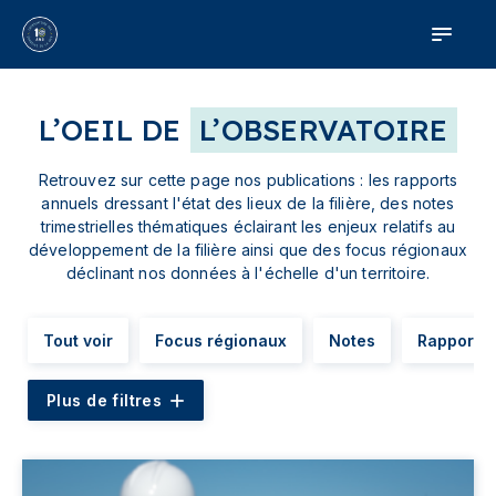
L’OEIL DE
L’OBSERVATOIRE
Retrouvez sur cette page nos publications : les rapports
annuels dressant l'état des lieux de la filière, des notes
trimestrielles thématiques éclairant les enjeux relatifs au
développement de la filière ainsi que des focus régionaux
déclinant nos données à l'échelle d'un territoire.
Tout voir
Focus régionaux
Notes
Rapports
Plus de filtres