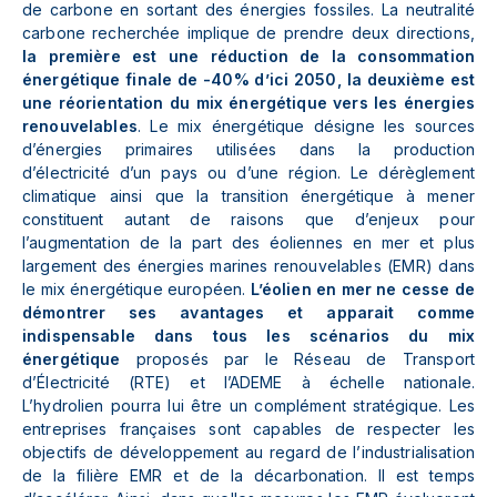
de carbone en sortant des énergies fossiles. La neutralité
carbone recherchée implique de prendre deux directions,
la première est une réduction de la consommation
énergétique finale de -40% d’ici 2050, la deuxième est
une réorientation du mix énergétique vers les énergies
renouvelables
. Le mix énergétique désigne les sources
d’énergies primaires utilisées dans la production
d’électricité d’un pays ou d’une région. Le dérèglement
climatique ainsi que la transition énergétique à mener
constituent autant de raisons que d’enjeux pour
l’augmentation de la part des éoliennes en mer et plus
largement des énergies marines renouvelables (EMR) dans
le mix énergétique européen.
L’éolien en mer ne cesse de
démontrer ses avantages et apparait comme
indispensable dans tous les scénarios du mix
énergétique
proposés par le Réseau de Transport
d’Électricité (RTE) et l’ADEME à échelle nationale.
L’hydrolien pourra lui être un complément stratégique. Les
entreprises françaises sont capables de respecter les
objectifs de développement au regard de l’industrialisation
de la filière EMR et de la décarbonation. Il est temps