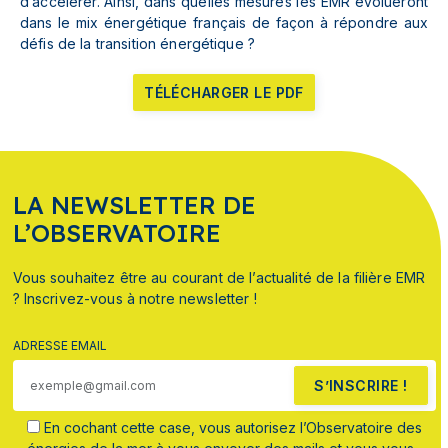
d’accélérer. Ainsi, dans quelles mesures les EMR évolueront
dans le mix énergétique français de façon à répondre aux
défis de la transition énergétique ?
TÉLÉCHARGER LE PDF
LA NEWSLETTER DE
L’OBSERVATOIRE
Vous souhaitez être au courant de l’actualité de la filière EMR
? Inscrivez-vous à notre newsletter !
ADRESSE EMAIL
S’INSCRIRE !
En cochant cette case, vous autorisez l’Observatoire des