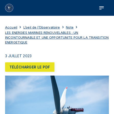
Accueil
L’oeil de l’Observatoire
Note
LES ENERGIES MARINES RENOUVELABLES : UN
INCONTOURNABLE ET UNE OPPORTUNITE POUR LA TRANSITION
ENERGETIQUE
3 JUILLET 2023
TÉLÉCHARGER LE PDF