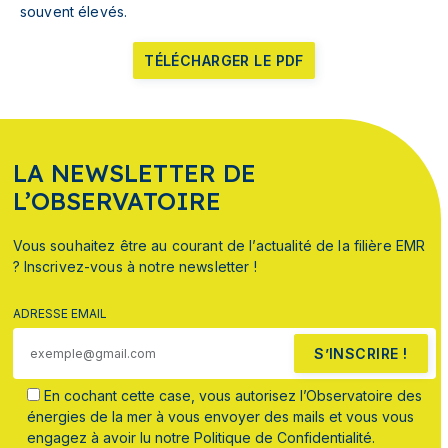
souvent élevés.
TÉLÉCHARGER LE PDF
LA NEWSLETTER DE
L’OBSERVATOIRE
Vous souhaitez être au courant de l’actualité de la filière EMR
? Inscrivez-vous à notre newsletter !
ADRESSE EMAIL
S’INSCRIRE !
En cochant cette case, vous autorisez l’Observatoire des
énergies de la mer à vous envoyer des mails et vous vous
engagez à avoir lu notre Politique de Confidentialité.