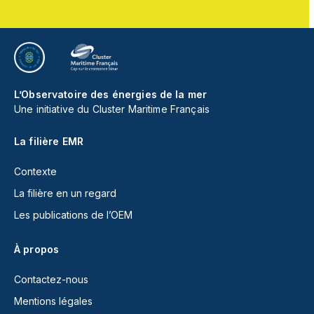
L’Observatoire des énergies de la mer
Une initiative du Cluster Maritime Français
La filière EMR
Contexte
La filière en un regard
Les publications de l’OEM
À propos
Contactez-nous
Mentions légales