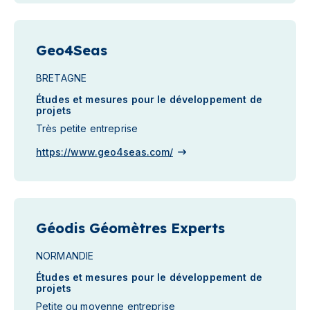
Geo4Seas
BRETAGNE
Études et mesures pour le développement de
projets
Très petite entreprise
https://www.geo4seas.com/
Géodis Géomètres Experts
NORMANDIE
Études et mesures pour le développement de
projets
Petite ou moyenne entreprise