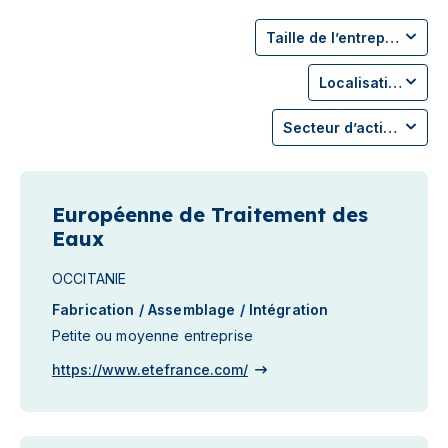
Taille de l’entreprise
Localisation
Secteur d’activité
Européenne de Traitement des
Eaux
OCCITANIE
Fabrication / Assemblage / Intégration
Petite ou moyenne entreprise
https://www.etefrance.com/