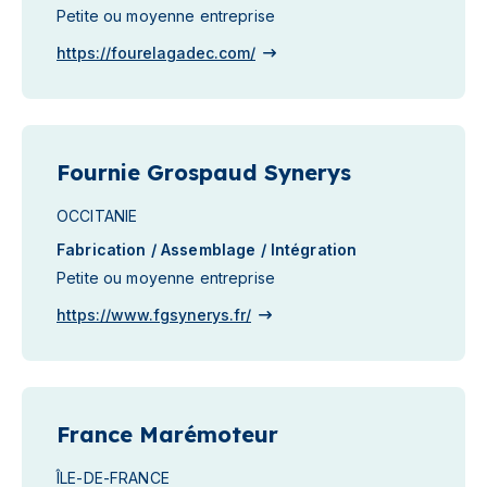
Petite ou moyenne entreprise
https://fourelagadec.com/
Fournie Grospaud Synerys
OCCITANIE
Fabrication / Assemblage / Intégration
Petite ou moyenne entreprise
https://www.fgsynerys.fr/
France Marémoteur
ÎLE-DE-FRANCE