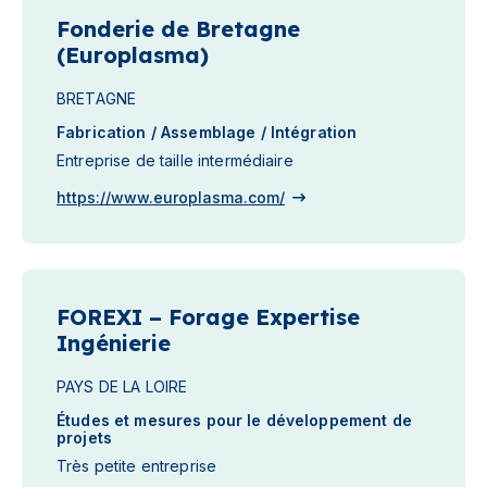
Fonderie de Bretagne
(Europlasma)
BRETAGNE
Fabrication / Assemblage / Intégration
Entreprise de taille intermédiaire
https://www.europlasma.com/
FOREXI – Forage Expertise
Ingénierie
PAYS DE LA LOIRE
Études et mesures pour le développement de
projets
Très petite entreprise