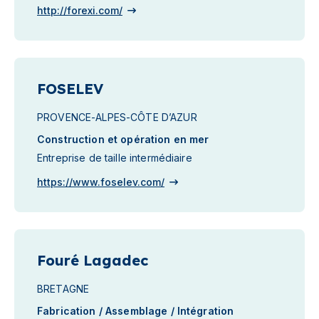
http://forexi.com/
FOSELEV
PROVENCE-ALPES-CÔTE D’AZUR
Construction et opération en mer
Entreprise de taille intermédiaire
https://www.foselev.com/
Fouré Lagadec
BRETAGNE
Fabrication / Assemblage / Intégration