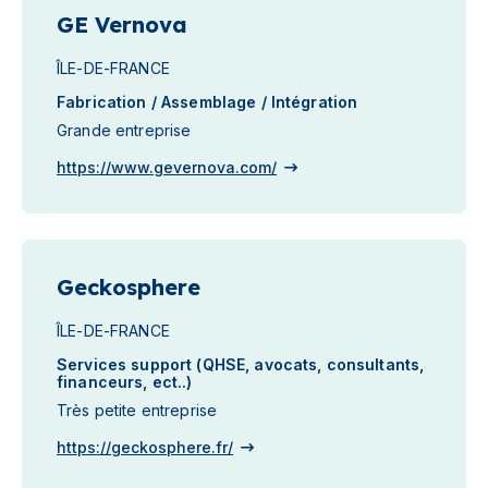
GE Vernova
ÎLE-DE-FRANCE
Fabrication / Assemblage / Intégration
Grande entreprise
https://www.gevernova.com/
Geckosphere
ÎLE-DE-FRANCE
Services support (QHSE, avocats, consultants,
financeurs, ect..)
Très petite entreprise
https://geckosphere.fr/