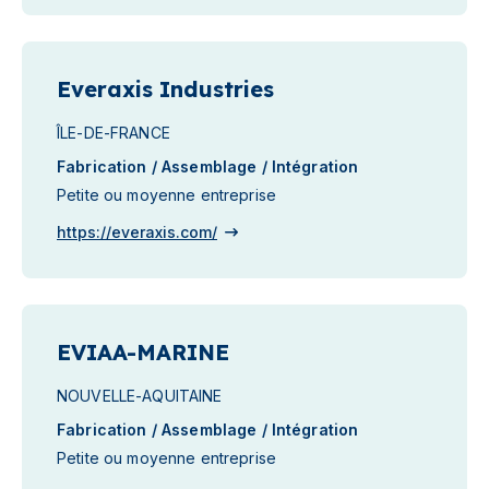
Everaxis Industries
ÎLE-DE-FRANCE
Fabrication / Assemblage / Intégration
Petite ou moyenne entreprise
https://everaxis.com/
EVIAA-MARINE
NOUVELLE-AQUITAINE
Fabrication / Assemblage / Intégration
Petite ou moyenne entreprise