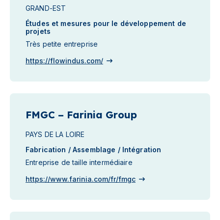
GRAND-EST
Études et mesures pour le développement de
projets
Très petite entreprise
https://flowindus.com/
FMGC – Farinia Group
PAYS DE LA LOIRE
Fabrication / Assemblage / Intégration
Entreprise de taille intermédiaire
https://www.farinia.com/fr/fmgc