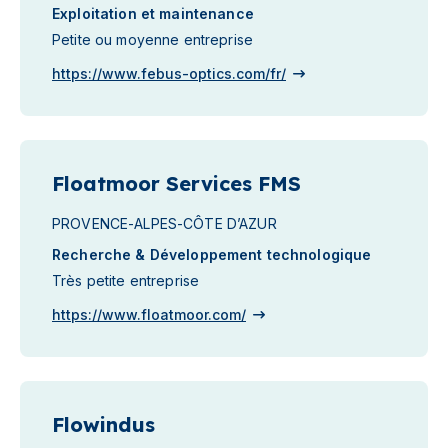
Exploitation et maintenance
Petite ou moyenne entreprise
https://www.febus-optics.com/fr/
Floatmoor Services FMS
PROVENCE-ALPES-CÔTE D’AZUR
Recherche & Développement technologique
Très petite entreprise
https://www.floatmoor.com/
Flowindus