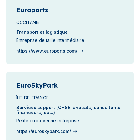
Euroports
OCCITANIE
Transport et logistique
Entreprise de taille intermédiaire
https://www.euroports.com/
EuroSkyPark
ÎLE-DE-FRANCE
Services support (QHSE, avocats, consultants,
financeurs, ect..)
Petite ou moyenne entreprise
https://euroskypark.com/