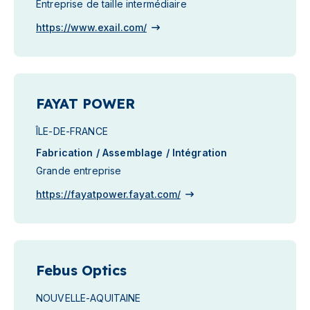
Entreprise de taille intermédiaire
https://www.exail.com/
FAYAT POWER
ÎLE-DE-FRANCE
Fabrication / Assemblage / Intégration
Grande entreprise
https://fayatpower.fayat.com/
Febus Optics
NOUVELLE-AQUITAINE