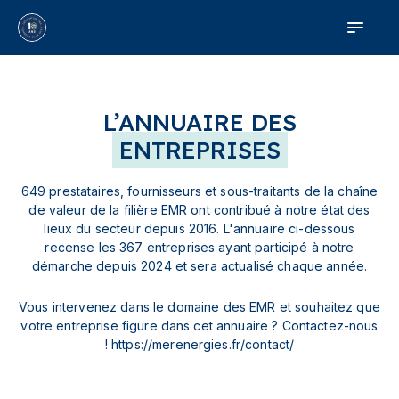
L’ANNUAIRE DES
ENTREPRISES
649 prestataires, fournisseurs et sous-traitants de la chaîne
de valeur de la filière EMR ont contribué à notre état des
lieux du secteur depuis 2016. L'annuaire ci-dessous
recense les 367 entreprises ayant participé à notre
démarche depuis 2024 et sera actualisé chaque année.
Vous intervenez dans le domaine des EMR et souhaitez que
votre entreprise figure dans cet annuaire ? Contactez-nous
! https://merenergies.fr/contact/