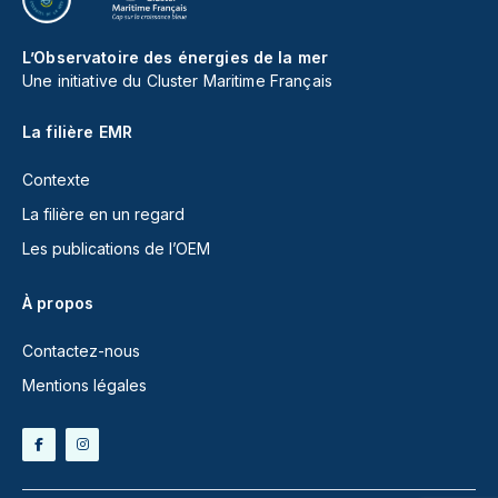
L’Observatoire des énergies de la mer
Une initiative du Cluster Maritime Français
La filière EMR
Contexte
La filière en un regard
Les publications de l’OEM
À propos
Contactez-nous
Mentions légales