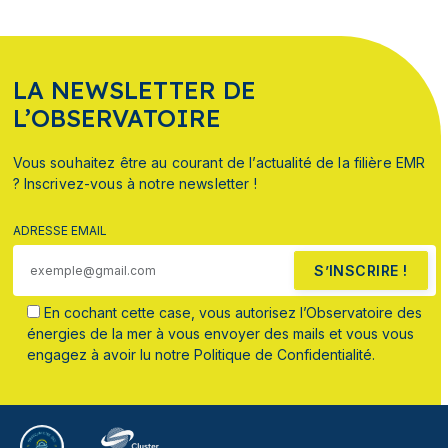
LA NEWSLETTER DE
L’OBSERVATOIRE
Vous souhaitez être au courant de l’actualité de la filière EMR
? Inscrivez-vous à notre newsletter !
ADRESSE EMAIL
S’INSCRIRE !
En cochant cette case, vous autorisez l’Observatoire des
énergies de la mer à vous envoyer des mails et vous vous
engagez à avoir lu notre Politique de Confidentialité.