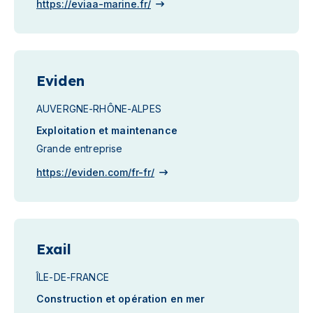
https://eviaa-marine.fr/
Eviden
AUVERGNE-RHÔNE-ALPES
Exploitation et maintenance
Grande entreprise
https://eviden.com/fr-fr/
Exail
ÎLE-DE-FRANCE
Construction et opération en mer