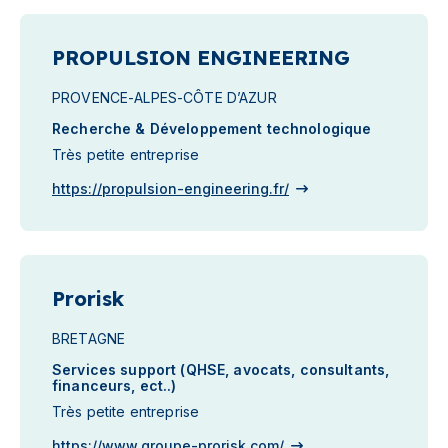
PROPULSION ENGINEERING
PROVENCE-ALPES-CÔTE D’AZUR
Recherche & Développement technologique
Très petite entreprise
https://propulsion-engineering.fr/
Prorisk
BRETAGNE
Services support (QHSE, avocats, consultants,
financeurs, ect..)
Très petite entreprise
https://www.groupe-prorisk.com/