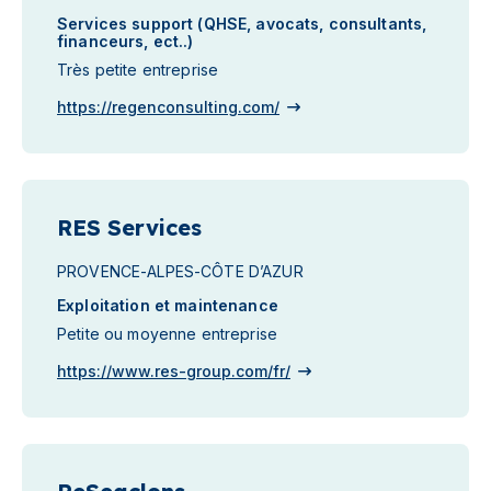
Services support (QHSE, avocats, consultants,
financeurs, ect..)
Très petite entreprise
https://regenconsulting.com/
RES Services
PROVENCE-ALPES-CÔTE D’AZUR
Exploitation et maintenance
Petite ou moyenne entreprise
https://www.res-group.com/fr/