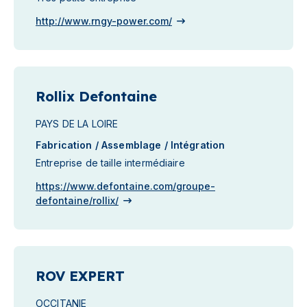
http://www.rngy-power.com/
Rollix Defontaine
PAYS DE LA LOIRE
Fabrication / Assemblage / Intégration
Entreprise de taille intermédiaire
https://www.defontaine.com/groupe-
defontaine/rollix/
ROV EXPERT
OCCITANIE