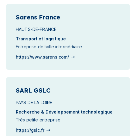
Sarens France
HAUTS-DE-FRANCE
Transport et logistique
Entreprise de taille intermédiaire
https://www.sarens.com/
SARL GSLC
PAYS DE LA LOIRE
Recherche & Développement technologique
Très petite entreprise
https://gslc.fr