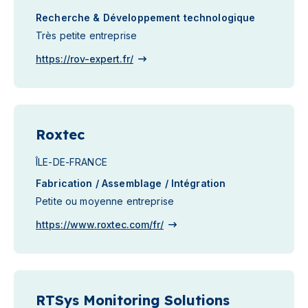
Recherche & Développement technologique
Très petite entreprise
https://rov-expert.fr/
Roxtec
ÎLE-DE-FRANCE
Fabrication / Assemblage / Intégration
Petite ou moyenne entreprise
https://www.roxtec.com/fr/
RTSys Monitoring Solutions