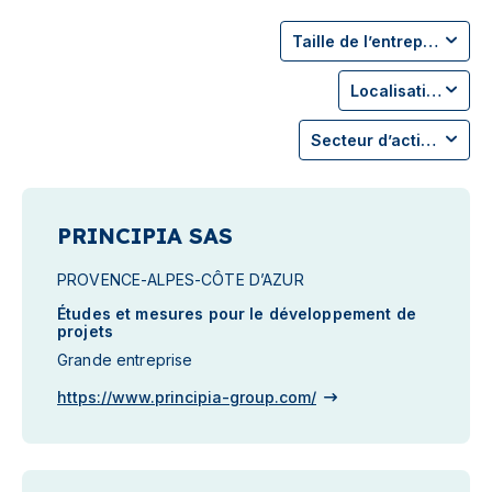
Taille de l’entreprise
Localisation
Secteur d’activité
PRINCIPIA SAS
PROVENCE-ALPES-CÔTE D’AZUR
Études et mesures pour le développement de
projets
Grande entreprise
https://www.principia-group.com/