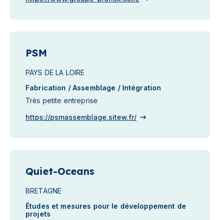
PSM
PAYS DE LA LOIRE
Fabrication / Assemblage / Intégration
Très petite entreprise
https://psmassemblage.sitew.fr/
Quiet-Oceans
BRETAGNE
Études et mesures pour le développement de
projets