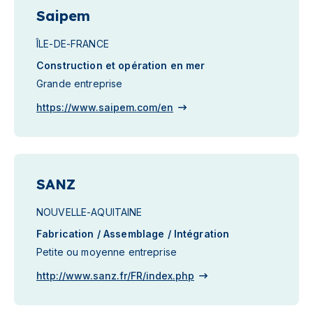
Saipem
ÎLE-DE-FRANCE
Construction et opération en mer
Grande entreprise
https://www.saipem.com/en
SANZ
NOUVELLE-AQUITAINE
Fabrication / Assemblage / Intégration
Petite ou moyenne entreprise
http://www.sanz.fr/FR/index.php