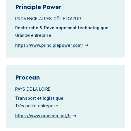
Principle Power
PROVENCE-ALPES-CÔTE D’AZUR
Recherche & Développement technologique
Grande entreprise
https://www.principlepower.com/
Procean
PAYS DE LA LOIRE
Transport et logistique
Très petite entreprise
https://www.procean.net/fr