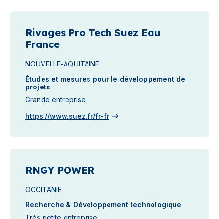
Rivages Pro Tech Suez Eau
France
NOUVELLE-AQUITAINE
Études et mesures pour le développement de
projets
Grande entreprise
https://www.suez.fr/fr-fr
RNGY POWER
OCCITANIE
Recherche & Développement technologique
Très petite entreprise