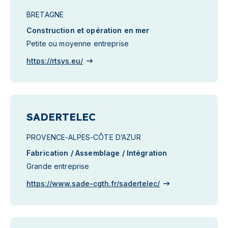
BRETAGNE
Construction et opération en mer
Petite ou moyenne entreprise
https://rtsys.eu/
SADERTELEC
PROVENCE-ALPES-CÔTE D’AZUR
Fabrication / Assemblage / Intégration
Grande entreprise
https://www.sade-cgth.fr/sadertelec/