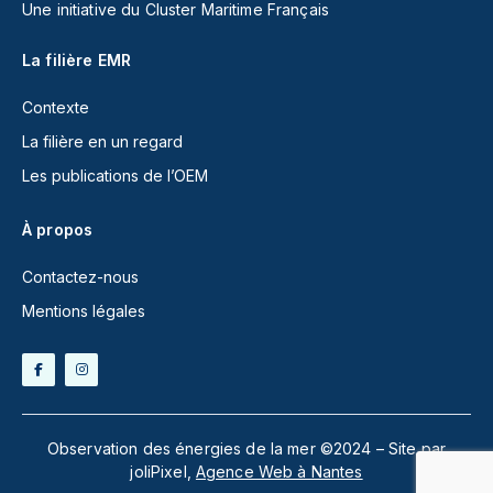
Une initiative du Cluster Maritime Français
La filière EMR
Contexte
La filière en un regard
Les publications de l’OEM
À propos
Contactez-nous
Mentions légales
Observation des énergies de la mer ©2024 – Site par
joliPixel,
Agence Web à Nantes