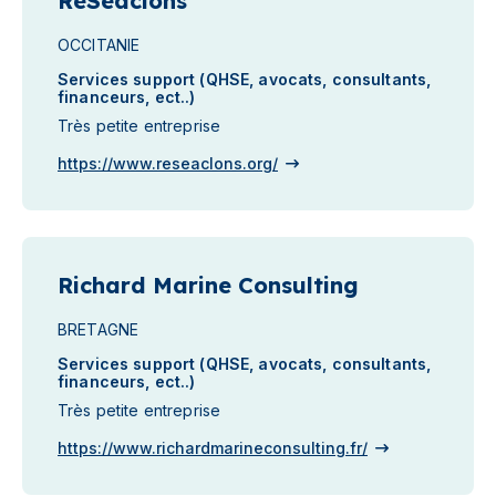
ReSeaclons
OCCITANIE
Services support (QHSE, avocats, consultants,
financeurs, ect..)
Très petite entreprise
https://www.reseaclons.org/
Richard Marine Consulting
BRETAGNE
Services support (QHSE, avocats, consultants,
financeurs, ect..)
Très petite entreprise
https://www.richardmarineconsulting.fr/