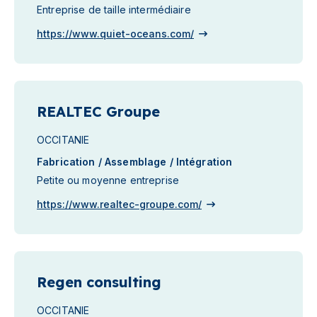
Entreprise de taille intermédiaire
https://www.quiet-oceans.com/
REALTEC Groupe
OCCITANIE
Fabrication / Assemblage / Intégration
Petite ou moyenne entreprise
https://www.realtec-groupe.com/
Regen consulting
OCCITANIE