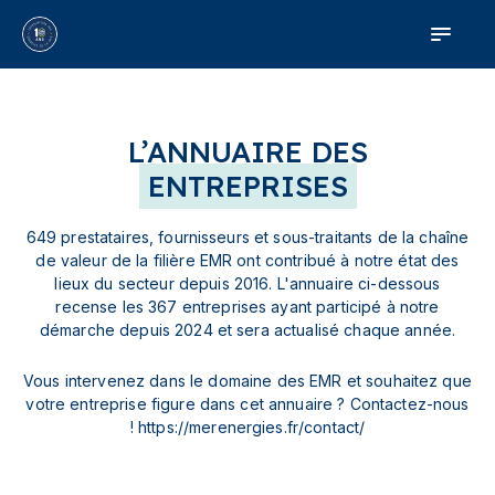
L’ANNUAIRE DES
ENTREPRISES
649 prestataires, fournisseurs et sous-traitants de la chaîne
de valeur de la filière EMR ont contribué à notre état des
lieux du secteur depuis 2016. L'annuaire ci-dessous
recense les 367 entreprises ayant participé à notre
démarche depuis 2024 et sera actualisé chaque année.
Vous intervenez dans le domaine des EMR et souhaitez que
votre entreprise figure dans cet annuaire ? Contactez-nous
! https://merenergies.fr/contact/